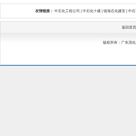
友情链接：
中石化工程公司
|
中石化十建
|
镇海石化建安
|
中石
返回首
版权所有：广东茂化