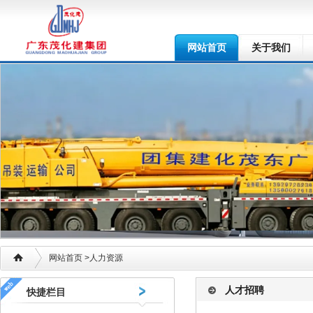
网站首页
关于我们
网站首页
>人力资源
人才招聘
快捷栏目