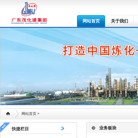
网站首页
关于我们
网站首页
>
业务板块
快捷栏目