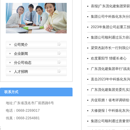
喜报|广东茂化建集团荣获
集团公司中科炼化东兴分部
2023年集团公司起重工
集团公司顺利通过压力容
公司简介
梁荣杰副市长一行到我公
企业新闻
欢度重阳节 情暖长者心
分公司动态
广东茂化建集团举行“战友
人才招聘
直击2023年中科炼化东
广东茂化建集团党委扎实
联系方式
共促双拥！省考评调研组
地址:广东省茂名市厂前西路6号
电话：0668-2269017
大修捷报丨中科炼化东兴
传真：0668-2264881
集团公司顺利通过质量管
;