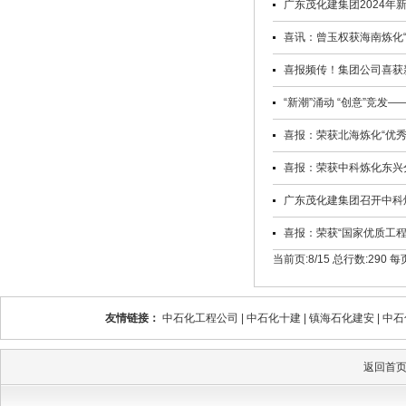
广东茂化建集团2024年
喜讯：曾玉权获海南炼化“
喜报频传！集团公司喜获
“新潮”涌动 “创意”竞
喜报：荣获北海炼化“优秀
喜报：荣获中科炼化东兴
广东茂化建集团召开中科
喜报：荣获“国家优质工程
当前页:8/15
总行数:290
每
友情链接：
中石化工程公司
|
中石化十建
|
镇海石化建安
|
中石
返回首