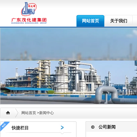
网站首页
关于我们
网站首页
>新闻中心
公司新闻
快捷栏目