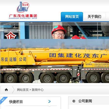
网站首页
关于我们
网站首页
> 新闻中心
公司新闻
快捷栏目